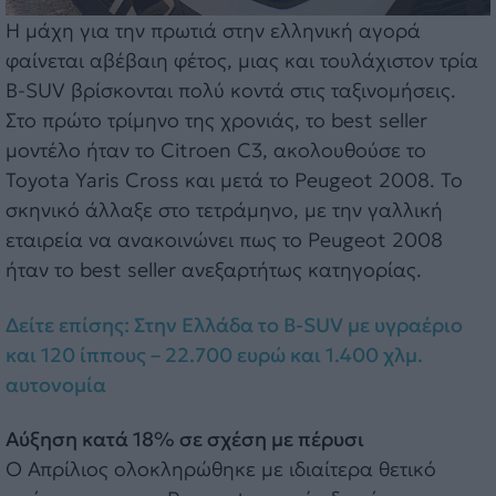
Η μάχη για την πρωτιά στην ελληνική αγορά
φαίνεται αβέβαιη φέτος, μιας και τουλάχιστον τρία
B-SUV βρίσκονται πολύ κοντά στις ταξινομήσεις.
Στο πρώτο τρίμηνο της χρονιάς, το best seller
μοντέλο ήταν το Citroen C3, ακολουθούσε το
Toyota Yaris Cross και μετά το Peugeot 2008. Το
σκηνικό άλλαξε στο τετράμηνο, με την γαλλική
εταιρεία να ανακοινώνει πως το Peugeot 2008
ήταν το best seller ανεξαρτήτως κατηγορίας.
Δείτε επίσης: Στην Ελλάδα το B-SUV με υγραέριο
και 120 ίππους – 22.700 ευρώ και 1.400 χλμ.
αυτονομία
Αύξηση κατά 18% σε σχέση με πέρυσι
Ο Απρίλιος ολοκληρώθηκε με ιδιαίτερα θετικό