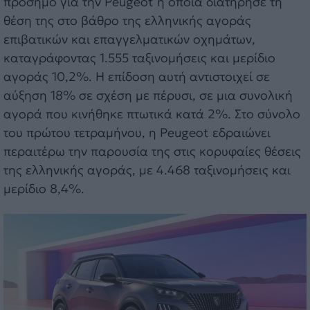
πρόσημο για την Peugeot η οποία διατήρησε τη
θέση της στο βάθρο της ελληνικής αγοράς
επιβατικών και επαγγελματικών οχημάτων,
καταγράφοντας 1.555 ταξινομήσεις και μερίδιο
αγοράς 10,2%. Η επίδοση αυτή αντιστοιχεί σε
αύξηση 18% σε σχέση με πέρυσι, σε μια συνολική
αγορά που κινήθηκε πτωτικά κατά 2%. Στο σύνολο
του πρώτου τετραμήνου, η Peugeot εδραιώνει
περαιτέρω την παρουσία της στις κορυφαίες θέσεις
της ελληνικής αγοράς, με 4.468 ταξινομήσεις και
μερίδιο 8,4%.