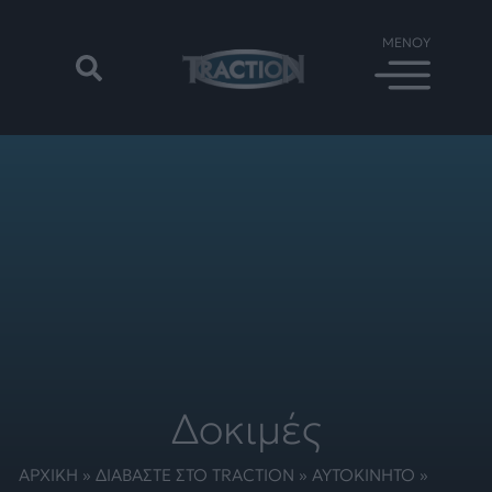
Δοκιμές
ΑΡΧΙΚΗ
»
ΔΙΑΒΑΣΤΕ ΣΤΟ TRACTION
»
ΑΥΤΟΚΙΝΗΤΟ
»