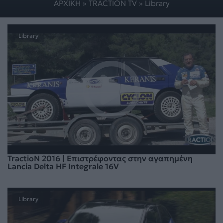
ΑΡΧΙΚΗ
»
TRACTION TV
»
Library
Library
TractioN 2016 | Επιστρέφοντας στην αγαπημένη
Lancia Delta HF Integrale 16V
Library