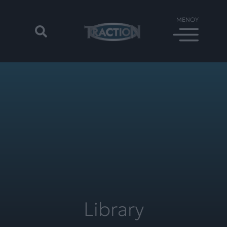
Library