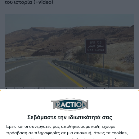
του ιστορία (+video)
Αυτός είναι ο δρόμος με το χαμηλότερο υψόμετρο…
και δεν είναι τούνελ! (+video)
Σεβόμαστε την ιδιωτικότητά σας
Εμείς και οι συνεργάτες μας αποθηκεύουμε και/ή έχουμε
πρόσβαση σε πληροφορίες σε μια συσκευή, όπως τα cookies,