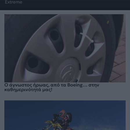
Extreme
Ο άγνωστος ήρωας, από τα Boeing… στην
καθημερινότητά μας!