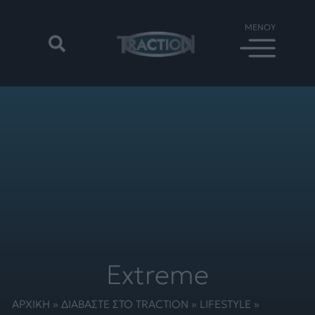
Extreme
ΑΡΧΙΚΗ
»
ΔΙΑΒΑΣΤΕ ΣΤΟ TRACTION
»
LIFESTYLE
»