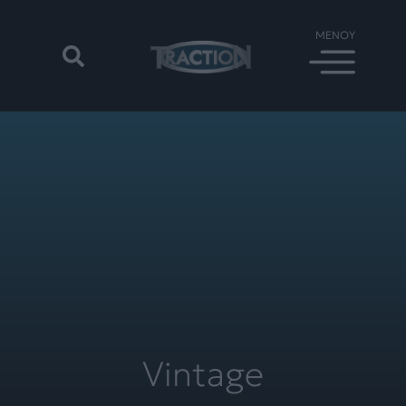
Vintage