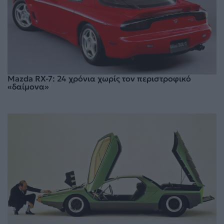
Mazda RX-7: 24 χρόνια χωρίς τον περιστροφικό
«δαίμονα»