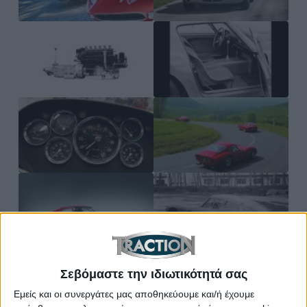
Σεβόμαστε την ιδιωτικότητά σας
Εμείς και οι συνεργάτες μας αποθηκεύουμε και/ή έχουμε