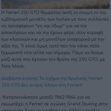
Η Ferrari 250 GTO θεωρείται αυτή τη στιγμή το πιο
εμβληματικό μοντέλο των Ιταλών με τους συλλέκτες
να προσφέρουν “γη και ύδωρ” για να την
αποκτήσουν και να την έχουν φέρει στην κορυφή
των κλασικών και μη μοντέλων αναφορικά με την
αξία της. Τι είναι όμως αυτό που την κάνει τόσο
ξεχωριστή τότε αλλά και σήμερα; Πάμε να δούμε
μαζί αυτά που έχτισαν τον θρύλο της 250 GTO, με
λίγα λόγια.
Διαβάστε επίσης: Το σχήμα της θρυλικής Ferrari
250 GTO δεν ανήκει πλέον στη Ferrari!
-Κατασκευάστηκε μεταξύ 1962-1964 για να
συμμετέχει η Ferrari σε αγώνες Grand Touring στην
κατηγορία 3 και να κερδίσει και άλλες μεγάλες