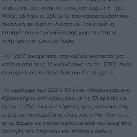
κυρίες της αυτοκίνησης όπως την Jaguar E-Type.
Μόλις 36 ήταν οι 250 GTO που κατασκευάστηκαν
συνολικά σε αυτό το διάστημα. Τρεις ακόμη
παρήχθησαν με μεγαλύτερης χωρητικότητας
κινητήρα στα τέσσερα λίτρα.
-Το “250” αναφέρεται στα κυβικά εκατοστά για
καθένα από τους 12 κυλίνδρους και το “GTO” είναι
τα αρχικά για το Gran Turismo Omologato.
-Το αμάξωμα των 250 GTO είναι κατασκευασμένο
εξολοκλήρου από αλουμίνιο με τις 33 πρώτες να
έχουν το ίδιο, ενώ οι επόμενες τρεις ανήκουν στη
σειρά που ανασχεδίασε ελαφρώς ο Pininfarina με
το αμάξωμα να κατασκευάζεται από τον Scaglietti,
αλλαγές που δέχτηκαν και τέσσερις ακόμη