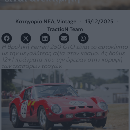
Κατηγορία
ΝΕΑ
,
Vintage
13/12/2025
TractioN Team
Η θρυλική Ferrari 250 GTO είναι το αυτοκίνητο
με την μεγαλύτερη αξία στον κόσμο. Ας δούμε
12+1 πράγματα που την έφεραν στην κορυφή
των τεσσάρων τροχών.