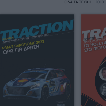
ΟΛΑ ΤΑ ΤΕΥΧΗ
2010