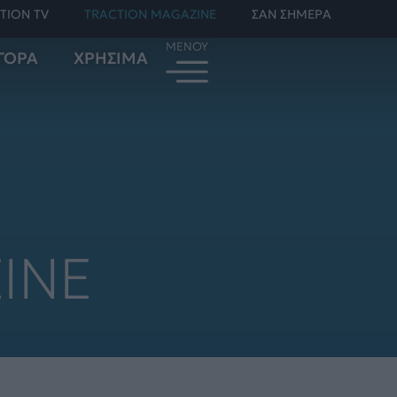
TION TV
TRACTION MAGAZINE
ΣΑΝ ΣΗΜΕΡΑ
ΓΟΡΑ
ΧΡΗΣΙΜΑ
INE