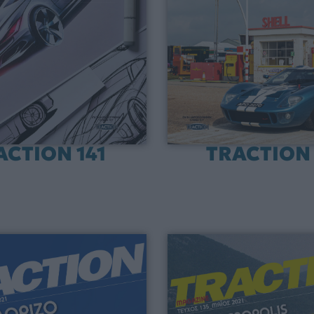
ACTION 141
TRACTION 