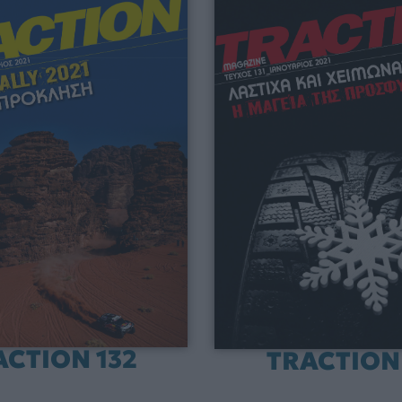
ACTION 132
TRACTION 