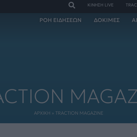
ΚΙΝΗΣΗ LIVE
TRAC
ΡΟΗ ΕΙΔΗΣΕΩΝ
ΔΟΚΙΜΕΣ
Α
ACTION MAGAZ
ΑΡΧΙΚΗ
»
TRACTION MAGAZINE