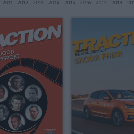
2011
2012
2013
2014
2015
2016
2017
2018
20