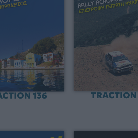
TRACTION 
ACTION 136