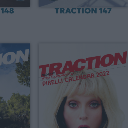
148
TRACTION 147