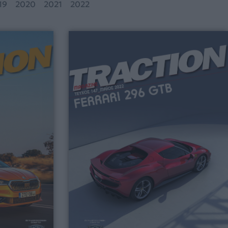
19
2020
2021
2022