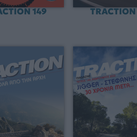
ACTION 149
TRACTION 