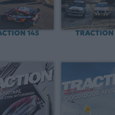
ACTION 145
TRACTION 