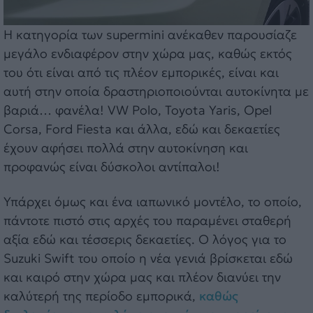
Η κατηγορία των supermini ανέκαθεν παρουσίαζε
μεγάλο ενδιαφέρον στην χώρα μας, καθώς εκτός
του ότι είναι από τις πλέον εμπορικές, είναι και
αυτή στην οποία δραστηριοποιούνται αυτοκίνητα με
βαριά… φανέλα! VW Polo, Toyota Yaris, Opel
Corsa, Ford Fiesta και άλλα, εδώ και δεκαετίες
έχουν αφήσει πολλά στην αυτοκίνηση και
προφανώς είναι δύσκολοι αντίπαλοι!
Υπάρχει όμως και ένα ιαπωνικό μοντέλο, το οποίο,
πάντοτε πιστό στις αρχές του παραμένει σταθερή
αξία εδώ και τέσσερις δεκαετίες. Ο λόγος για το
Suzuki Swift του οποίο η νέα γενιά βρίσκεται εδώ
και καιρό στην χώρα μας και πλέον διανύει την
καλύτερή της περίοδο εμπορικά,
καθώς