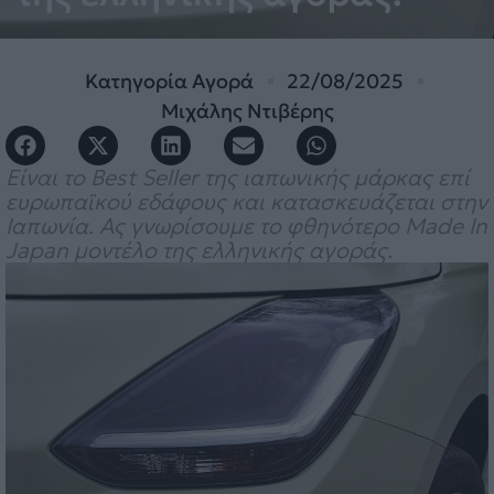
Κατηγορία
Αγορά
22/08/2025
Μιχάλης Ντιβέρης
Είναι το Best Seller της ιαπωνικής μάρκας επί
ευρωπαϊκού εδάφους και κατασκευάζεται στην
Ιαπωνία. Ας γνωρίσουμε το φθηνότερο Made In
Japan μοντέλο της ελληνικής αγοράς.