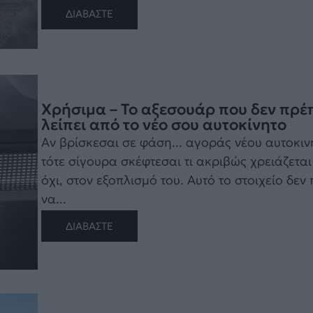
ΔΙΑΒΑΣΤΕ
Χρήσιμα – Το αξεσουάρ που δεν πρέπ
λείπει από το νέο σου αυτοκίνητο
Αν βρίσκεσαι σε φάση... αγοράς νέου αυτοκιν
τότε σίγουρα σκέφτεσαι τι ακριβώς χρειάζεται 
όχι, στον εξοπλισμό του. Αυτό το στοιχείο δεν 
να...
ΔΙΑΒΑΣΤΕ