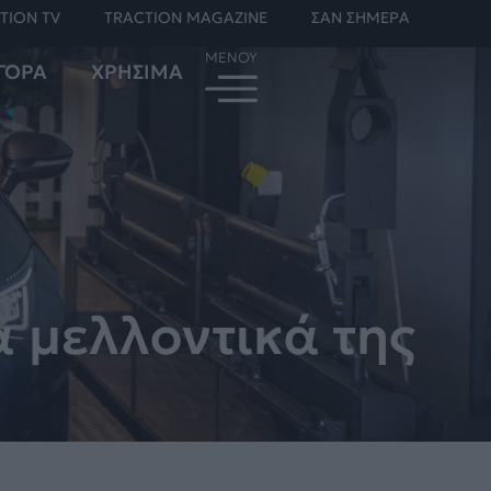
TION TV
TRACTION MAGAZINE
ΣΑΝ ΣΗΜΕΡΑ
ΓΟΡΑ
ΧΡΗΣΙΜΑ
α μελλοντικά της