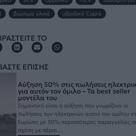
3
,
βιώσιμα υλικά
,
υβριδικό Cupra
ΡΑΣΤΕΙΤΕ ΤΟ
ΒΑΣΤΕ ΕΠΙΣΗΣ
Αύξηση 50% στις πωλήσεις ηλεκτρι
για αυτόν τον όμιλο – Τα best seller
μοντέλα του
Σημαντική είναι η αύξηση που γνωρίζουν οι
πωλήσεις των ηλεκτρικών αυτού του ομίλου σ
Ευρώπη με 50% περισσότερες παραγγελίες σ
σχέση με πέρσι....