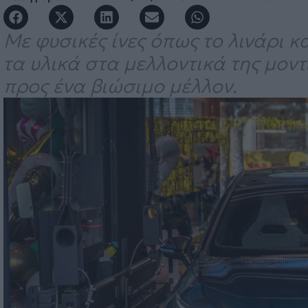
Με φυσικές ίνες όπως το λινάρι 
τα υλικά στα μελλοντικά της μοντ
προς ένα βιώσιμο μέλλον.