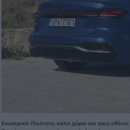
Εσωτερικό: Ποιότητα, καλοί χώροι και τρεις οθόνες