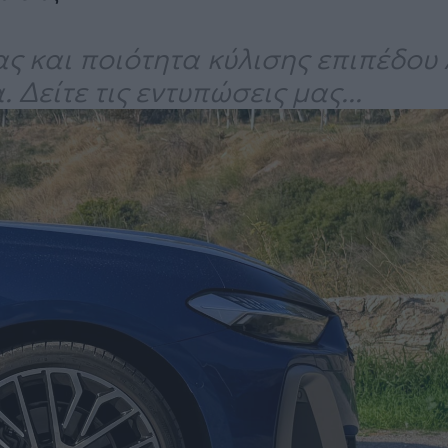
ας και ποιότητα κύλισης επιπέδου 
Δείτε τις εντυπώσεις μας...