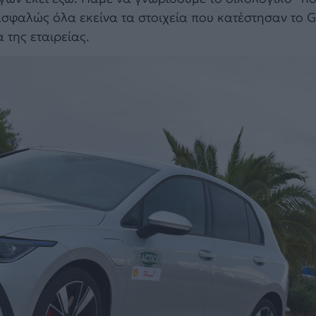
 ασφαλώς όλα εκείνα τα στοιχεία που κατέστησαν το G
 της εταιρείας.