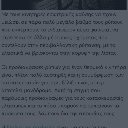
Με τους κινητηρες εσωτερικής καύσης να έχουν
μειώσει σε πάρα πολύ μεγάλο βαθμό τους ρύπους
που εκπέμπουν, το ενδιαφέρον τώρα φαίνεται να
στρέφεται σε άλλα μέρη ενός οχήματος που
συντελούν στην περιβαλλοντική ρύπανση, με τα
ελαστικά να βρίσκονται στην κορυφή της λίστας.
Οι προδιαγραφές ρύπων για έναν θερμικό κινητήρα
είναι πλέον πολύ αυστηρές και η συμμόρφωση των
κατασκευαστών για την εξέλιξη ενός μοτέρ
αποτελεί μονόδρομο. Αυτό τη στιγμή που
παρόμοιες προδιαγραφές για τους κατασκευαστές
ελαστικών και το πόσο μπορούν να ρυπαίνουν τα
προϊόντα τους, λάμπουν δια της απουσίας τους.
Η
Emissions Analytics
είναι μια εταιρία που