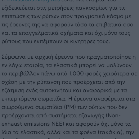
εξιδεικεύεται στις μετρήσεις παγκοσμίως για τις
επιπτώσεις των ρύπων στον πραγματικό κόσμο με
τις έρευνες της να αφορούν τόσο τα επιβατικά όσο
και τα επαγγελματικά οχήματα και όχι μόνο τους
ρύπους που εκπέμπουν οι κινητήρες τους.
Σύμφωνα με αρχική έρευνα που πραγματοποίησε η
εν λόγω εταιρία, τα ελαστικά μπορεί να μολύνουν
το περιβάλλον πάνω από 1.000 φορές χειρότερα σε
σχέση με την ρύπανση που προέρχεται από την
εξάτμιση ενός αυτοκινήτου και αναφορικά με τα
εκπεμπόμενα σωματίδια. Η έρευνα αναφέρεται στα
αιωρούμενα σωματίδια (PM) των ρύπων που δεν
προέρχονται από συστήματα εξαγωγής (Non-
exhaust emissions NEE) και αφορούν όχι μόνο τα
ίδια τα ελαστικά, αλλά και τα φρένα (τακάκια), την