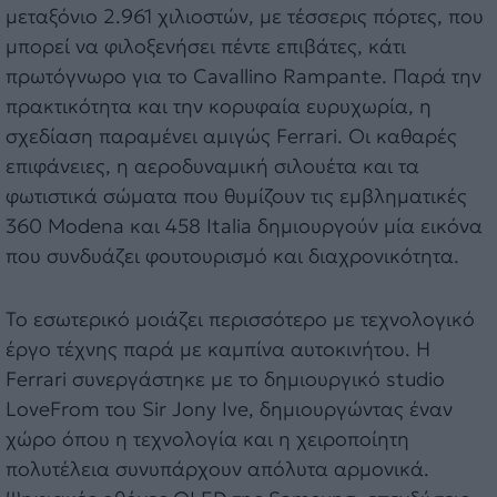
μεταξόνιο 2.961 χιλιοστών, με τέσσερις πόρτες, που
μπορεί να φιλοξενήσει πέντε επιβάτες, κάτι
πρωτόγνωρο για το Cavallino Rampante. Παρά την
πρακτικότητα και την κορυφαία ευρυχωρία, η
σχεδίαση παραμένει αμιγώς Ferrari. Οι καθαρές
επιφάνειες, η αεροδυναμική σιλουέτα και τα
φωτιστικά σώματα που θυμίζουν τις εμβληματικές
360 Modena και 458 Italia δημιουργούν μία εικόνα
που συνδυάζει φουτουρισμό και διαχρονικότητα.
Το εσωτερικό μοιάζει περισσότερο με τεχνολογικό
έργο τέχνης παρά με καμπίνα αυτοκινήτου. Η
Ferrari συνεργάστηκε με το δημιουργικό studio
LoveFrom του Sir Jony Ive, δημιουργώντας έναν
χώρο όπου η τεχνολογία και η χειροποίητη
πολυτέλεια συνυπάρχουν απόλυτα αρμονικά.