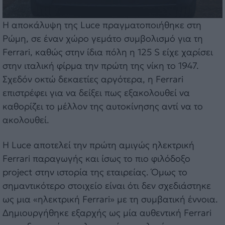
Η αποκάλυψη της Luce πραγματοποιήθηκε στη
Ρώμη, σε έναν χώρο γεμάτο συμβολισμό για τη
Ferrari, καθώς στην ίδια πόλη η 125 S είχε χαρίσει
στην ιταλική φίρμα την πρώτη της νίκη το 1947.
Σχεδόν οκτώ δεκαετίες αργότερα, η Ferrari
επιστρέφει για να δείξει πως εξακολουθεί να
καθορίζει το μέλλον της αυτοκίνησης αντί να το
ακολουθεί.
Η Luce αποτελεί την πρώτη αμιγώς ηλεκτρική
Ferrari παραγωγής και ίσως το πιο φιλόδοξο
project στην ιστορία της εταιρείας. Όμως το
σημαντικότερο στοιχείο είναι ότι δεν σχεδιάστηκε
ως μια «ηλεκτρική Ferrari» με τη συμβατική έννοια.
Δημιουργήθηκε εξαρχής ως μία αυθεντική Ferrari