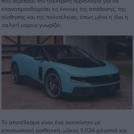
που αξιοποιεί την ηλεκτρική τεχνολογία για να
επαναπροσδιορίσει τις έννοιες της απόδοσης, της
αίσθησης και της πολυτέλειας, όπως μόνο η ίδια η
ιταλική μάρκα γνωρίζει.
Το αποτέλεσμα είναι ένα αυτοκίνητο με
εντυπωσιακή αισθητική, μήκος 5.026 χιλιοστά και