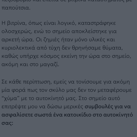
παπούτσια.
Η βιτρίνα, όπως είναι λογικό, καταστράφηκε
ολοσχερώς, ενώ το σημείο αποκλείστηκε για
αρκετή ώρα. Οι ζημιές ήταν μόνο υλικές και
κυριολεκτικά από τύχη δεν θρηνήσαμε θύματα,
καθώς υπήρχε κόσμος εκείνη την ώρα στο σημείο,
ακόμη και στο μαγαζί.
Σε κάθε περίπτωση, εμείς να τονίσουμε για ακόμη
μία φορά πως τον σκύλο μας δεν τον μεταφέρουμε
“χύμα” με το αυτοκίνητό μας. Στο σημείο αυτό
επιτρέψτε μου να δώσω μερικές
συμβουλές για να
ασφαλίσετε σωστά ένα κατοικίδιο στο αυτοκίνητό
σας: