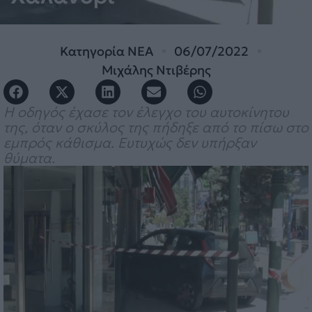
Κατηγορία
ΝΕΑ
06/07/2022
Μιχάλης Ντιβέρης
Η οδηγός έχασε τον έλεγχο του αυτοκίνητου
της, όταν ο σκύλος της πήδηξε από το πίσω στο
εμπρός κάθισμα. Ευτυχώς δεν υπήρξαν
θύματα.