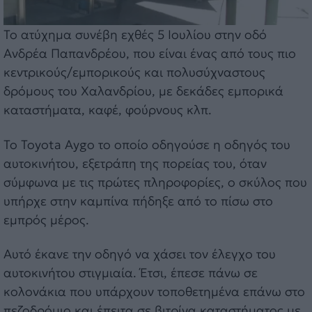
Το ατύχημα συνέβη εχθές 5 Ιουλίου στην οδό
Ανδρέα Παπανδρέου, που είναι ένας από τους πιο
κεντρικούς/εμπορικούς και πολυσύχναστους
δρόμους του Χαλανδρίου, με δεκάδες εμπορικά
καταστήματα, καφέ, φούρνους κλπ.
Το Toyota Aygo το οποίο οδηγούσε η οδηγός του
αυτοκινήτου, εξετράπη της πορείας του, όταν
σύμφωνα με τις πρώτες πληροφορίες, ο σκύλος που
υπήρχε στην καμπίνα πήδηξε από το πίσω στο
εμπρός μέρος.
Αυτό έκανε την οδηγό να χάσει τον έλεγχο του
αυτοκινήτου στιγμιαία. Έτσι, έπεσε πάνω σε
κολονάκια που υπάρχουν τοποθετημένα επάνω στο
πεζοδρόμιο και έπειτα σε βιτρίνα καταστήματος με