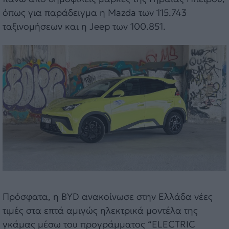
όπως για παράδειγμα η Mazda των 115.743
ταξινομήσεων και η Jeep των 100.851.
Πρόσφατα, η BYD ανακοίνωσε στην Ελλάδα νέες
τιμές στα επτά αμιγώς ηλεκτρικά μοντέλα της
γκάμας μέσω του προγράμματος “ELECTRIC