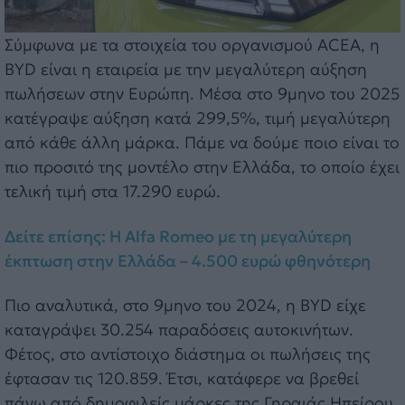
Σύμφωνα με τα στοιχεία του οργανισμού ACEA, η
BYD είναι η εταιρεία με την μεγαλύτερη αύξηση
πωλήσεων στην Ευρώπη. Μέσα στο 9μηνο του 2025
κατέγραψε αύξηση κατά 299,5%, τιμή μεγαλύτερη
από κάθε άλλη μάρκα. Πάμε να δούμε ποιο είναι το
πιο προσιτό της μοντέλο στην Ελλάδα, το οποίο έχει
τελική τιμή στα 17.290 ευρώ.
Δείτε επίσης: H Alfa Romeo με τη μεγαλύτερη
έκπτωση στην Ελλάδα – 4.500 ευρώ φθηνότερη
Πιο αναλυτικά, στο 9μηνο του 2024, η BYD είχε
καταγράψει 30.254 παραδόσεις αυτοκινήτων.
Φέτος, στο αντίστοιχο διάστημα οι πωλήσεις της
έφτασαν τις 120.859. Έτσι, κατάφερε να βρεθεί
πάνω από δημοφιλείς μάρκες της Γηραιάς Ηπείρου,