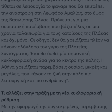
τίθεται σε λειτουργία το φανάρι που θα επιτρέπει
την αναστροφή στη Λεωφόρο Αμαλίας, στο ύψος
της Βασιλίσσης Όλγας. Πρόκειται για μια
ουσιαστική παρέμβαση που βάζει τέλος σε μια
χρόνια ταλαιπωρία για τους κατοίκους της Πλάκας
και όχι μόνο. Οι οδηγοί δεν θα χρειάζεται πλέον να
κάνουν ολόκληρο τον γύρο της Πλατείας
Συντάγματος. Έτσι θα δοθεί μία σημαντική
κυκλοφοριακή ανάσα για το κέντρο της πόλης. Η
Αθήνα χρειάζεται παρεμβάσεις ουσίας, μικρές και
μεγάλες, που κάνουν τη ζωή στην πόλη πιο
λειτουργική και πιο ανθρώπινη”.
Τι αλλάζει στην πράξη με τη νέα κυκλοφοριακή
ρύθμιση
Με την εφαρμογή της συγκεκριμένης παρέμβασης