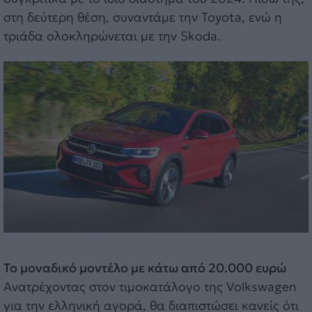
στη δεύτερη θέση, συναντάμε την Toyota, ενώ η
τριάδα ολοκληρώνεται με την Skoda.
To μοναδικό μοντέλο με κάτω από 20.000 ευρώ
Ανατρέχοντας στον τιμοκατάλογο της Volkswagen
για την ελληνική αγορά, θα διαπιστώσει κανείς ότι