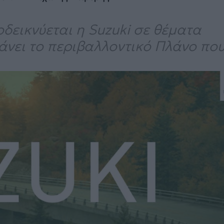
δεικνύεται η Suzuki σε θέματα
βάνει το περιβαλλοντικό Πλάνο πο