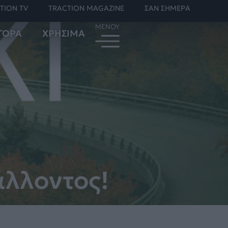
TION TV
TRACTION MAGAZINE
ΣΑΝ ΣΗΜΕΡΑ
ΓΟΡΑ
ΧΡΗΣΙΜΑ
άλλοντος!