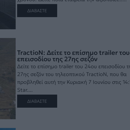
ΔΙΑΒΑΣΤΕ
TractioN: Δείτε το επίσημο trailer το
επεισοδίου της 27ης σεζόν
Δείτε το επίσημο trailer του 24ου επεισοδίου τ
27ης σεζόν του τηλεοπτικού TractioN, που θα
προβληθεί αυτή την Κυριακή 7 Ιουνίου στις 14:
Star....
ΔΙΑΒΑΣΤΕ