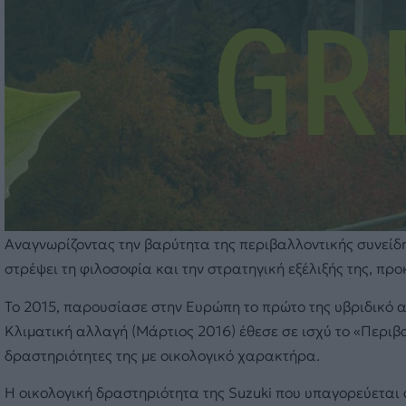
Αναγνωρίζοντας την βαρύτητα της περιβαλλοντικής συνείδη
στρέψει τη φιλοσοφία και την στρατηγική εξέλιξής της, πρ
Το 2015, παρουσίασε στην Ευρώπη το πρώτο της υβριδικό α
Κλιματική αλλαγή (Μάρτιος 2016) έθεσε σε ισχύ το «Περιβ
δραστηριότητες της με οικολογικό χαρακτήρα.
Η οικολογική δραστηριότητα της Suzuki που υπαγορεύεται 