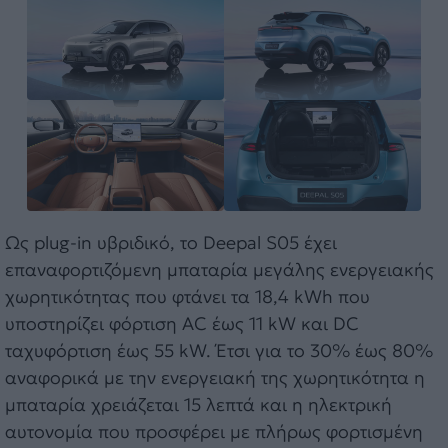
Ως plug-in υβριδικό, το Deepal S05 έχει
επαναφορτιζόμενη μπαταρία μεγάλης ενεργειακής
χωρητικότητας που φτάνει τα 18,4 kWh που
υποστηρίζει φόρτιση AC έως 11 kW και DC
ταχυφόρτιση έως 55 kW. Έτσι για το 30% έως 80%
αναφορικά με την ενεργειακή της χωρητικότητα η
μπαταρία χρειάζεται 15 λεπτά και η ηλεκτρική
αυτονομία που προσφέρει με πλήρως φορτισμένη