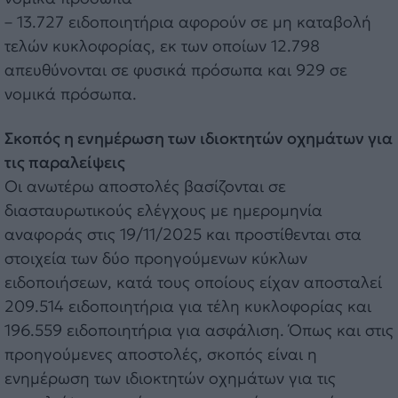
– 13.727 ειδοποιητήρια αφορούν σε μη καταβολή
τελών κυκλοφορίας, εκ των οποίων 12.798
απευθύνονται σε φυσικά πρόσωπα και 929 σε
νομικά πρόσωπα.
Σκοπός η ενημέρωση των ιδιοκτητών οχημάτων για
τις παραλείψεις
Οι ανωτέρω αποστολές βασίζονται σε
διασταυρωτικούς ελέγχους με ημερομηνία
αναφοράς στις 19/11/2025 και προστίθενται στα
στοιχεία των δύο προηγούμενων κύκλων
ειδοποιήσεων, κατά τους οποίους είχαν αποσταλεί
209.514 ειδοποιητήρια για τέλη κυκλοφορίας και
196.559 ειδοποιητήρια για ασφάλιση. Όπως και στις
προηγούμενες αποστολές, σκοπός είναι η
ενημέρωση των ιδιοκτητών οχημάτων για τις