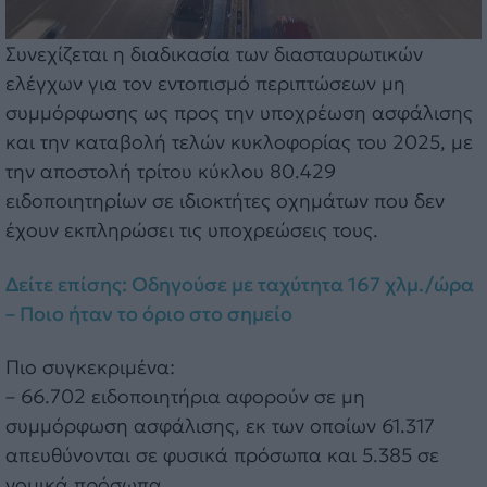
Συνεχίζεται η διαδικασία των διασταυρωτικών
ελέγχων για τον εντοπισμό περιπτώσεων μη
συμμόρφωσης ως προς την υποχρέωση ασφάλισης
και την καταβολή τελών κυκλοφορίας του 2025, με
την αποστολή τρίτου κύκλου 80.429
ειδοποιητηρίων σε ιδιοκτήτες οχημάτων που δεν
έχουν εκπληρώσει τις υποχρεώσεις τους.
Δείτε επίσης: Οδηγούσε με ταχύτητα 167 χλμ./ώρα
– Ποιο ήταν το όριο στο σημείο
Πιο συγκεκριμένα:
– 66.702 ειδοποιητήρια αφορούν σε μη
συμμόρφωση ασφάλισης, εκ των οποίων 61.317
απευθύνονται σε φυσικά πρόσωπα και 5.385 σε
νομικά πρόσωπα