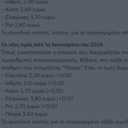
– Ισθμός 2,00 ευρώ
– Κιάτο 2,60 ευρώ
– Ελαιώνας 3,70 ευρώ
– Ρίο 2,60 ευρώ
Το συνολικό κόστος, λοιπόν, για το συγκεκριμένο ταξ
Οι νέες τιμές από 1η Ιανουαρίου του 2026
Όπως γνωστοποίησε η εταιρεία που διαχειρίζεται το
τιμαριθμικής αναπροσαρμογής. Βέβαια, στο ταξίδι 
σταθμός που ονομάζεται “Πάτρα”. Έτσι, οι τιμές δια
– Ελευσίνα 2,50 ευρώ (+0,10)
– Ισθμός 2,10 ευρώ (+0,10)
– Κιάτο 2,70 ευρώ (+0,10)
– Ελαιώνας 3,80 ευρώ (+0,10)
– Ρίο 2,70 ευρώ (+0,10)
– Πάτρα 3,60 ευρώ
Το συνολικό κόστος για το συγκεκριμένο ταξίδι αγγίζ