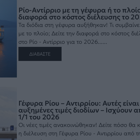
Ρίο-Αντίρριο με τη γέφυρα ή το πλοί
διαφορά στο κόστος διέλευσης το 2
Τα διόδια στη γέφυρα αυξήθηκαν! Τι συμβαίνε
με το πλοίο; Δείτε την διαφορά στο κόστος δι
στο Ρίο - Αντίρριο για το 2026......
ΔΙΑΒΑΣΤΕ
Γέφυρα Ρίου – Αντιρρίου: Αυτές είναι
αυξημένες τιμές διοδίων – Ισχύουν 
1/1 του 2026
Οι νέες τιμές ανακοινώθηκαν! Δείτε πόσο θα κ
η διέλευση στη Γέφυρα Ρίου - Αντιρρίου από τ