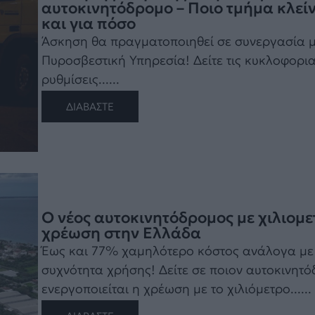
αυτοκινητόδρομο – Ποιο τμήμα κλείν
και για πόσο
Άσκηση θα πραγματοποιηθεί σε συνεργασία μ
Πυροσβεστική Υπηρεσία! Δείτε τις κυκλοφορι
ρυθμίσεις......
ΔΙΑΒΑΣΤΕ
Ο νέος αυτοκινητόδρομος με χιλιομε
χρέωση στην Ελλάδα
Έως και 77% χαμηλότερο κόστος ανάλογα με
συχνότητα χρήσης! Δείτε σε ποιον αυτοκινητ
ενεργοποιείται η χρέωση με το χιλιόμετρο......