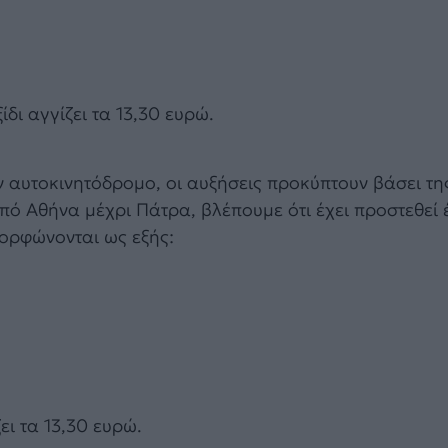
ίδι αγγίζει τα 13,30 ευρώ.
ν αυτοκινητόδρομο, οι αυξήσεις προκύπτουν βάσει τη
από Αθήνα μέχρι Πάτρα, βλέπουμε ότι έχει προστεθεί
μορφώνονται ως εξής:
ει τα 13,30 ευρώ.