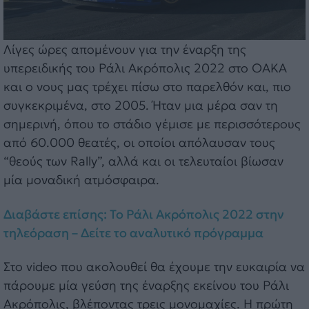
Λίγες ώρες απομένουν για την έναρξη της
υπερειδικής του Ράλι Ακρόπολις 2022 στο ΟΑΚΑ
και ο νους μας τρέχει πίσω στο παρελθόν και, πιο
συγκεκριμένα, στο 2005. Ήταν μια μέρα σαν τη
σημερινή, όπου το στάδιο γέμισε με περισσότερους
από 60.000 θεατές, οι οποίοι απόλαυσαν τους
“θεούς των Rally”, αλλά και οι τελευταίοι βίωσαν
μία μοναδική ατμόσφαιρα.
Διαβάστε επίσης: Το Ράλι Ακρόπολις 2022 στην
τηλεόραση – Δείτε το αναλυτικό πρόγραμμα
Στο video που ακολουθεί θα έχουμε την ευκαιρία να
πάρουμε μία γεύση της έναρξης εκείνου του Ράλι
Ακρόπολις, βλέποντας τρεις μονομαχίες. Η πρώτη