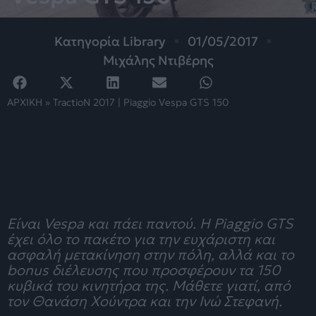
Κατηγορία
Library
01/05/2017
Μιχάλης Ντιβέρης
ΑΡΧΙΚΗ
»
TractioN 2017 | Piaggio Vespa GTS 150
Είναι Vespa και πάει παντού. Η Piaggio GTS
έχει όλο το πακέτο για την ευχάριστη και
ασφαλή μετακίνηση στην πόλη, αλλά και το
bonus διέλευσης που προσφέρουν τα 150
κυβικά του κινητήρα της. Μάθετε γιατί, από
τον Θανάση Χούντρα και την Ινώ Στεφανή.