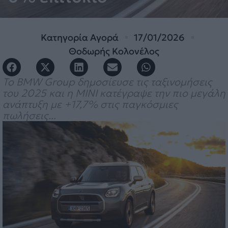
Κατηγορία
Αγορά
17/01/2026
Θοδωρής Κολονέλος
Το BMW Group δημοσίευσε τις ταξινομήσεις
του 2025 και η MINI κατέγραψε την πιο μεγάλη
ανάπτυξη με +17,7% στις παγκόσμιες
πωλήσεις...