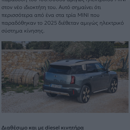
στον νέο ιδιοκτήτη του. Αυτό σημαίνει ότι
περισσότερα από ένα στα τρία MINI που
παραδόθηκαν το 2025 διέθεταν αμιγώς ηλεκτρικό
σύστημα κίνησης.
Διαθέσιμο και με diesel κινητήρα