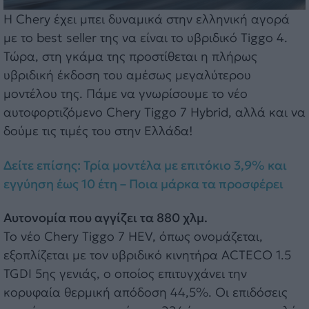
Η Chery έχει μπει δυναμικά στην ελληνική αγορά
με το best seller της να είναι το υβριδικό Tiggo 4.
Τώρα, στη γκάμα της προστίθεται η πλήρως
υβριδική έκδοση του αμέσως μεγαλύτερου
μοντέλου της. Πάμε να γνωρίσουμε το νέο
αυτοφορτιζόμενο Chery Tiggo 7 Hybrid, αλλά και να
δούμε τις τιμές του στην Ελλάδα!
Δείτε επίσης: Τρία μοντέλα με επιτόκιο 3,9% και
εγγύηση έως 10 έτη – Ποια μάρκα τα προσφέρει
Αυτονομία που αγγίζει τα 880 χλμ.
Το νέο Chery Tiggo 7 HEV, όπως ονομάζεται,
εξοπλίζεται με τον υβριδικό κινητήρα ACTECO 1.5
TGDI 5ης γενιάς, ο οποίος επιτυγχάνει την
κορυφαία θερμική απόδοση 44,5%. Οι επιδόσεις