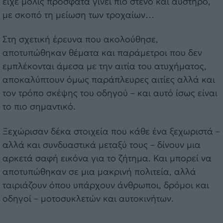
είχε μόλις πρόσφατα γίνει πιο στενό και αυστηρό,
με σκοπό τη μείωση των τροχαίων…
Στη σχετική έρευνα που ακολούθησε,
αποτυπώθηκαν θέματα και παράμετροι που δεν
εμπλέκονται άμεσα με την αιτία του ατυχήματος,
αποκαλύπτουν όμως παράπλευρες αιτίες αλλά και
τον τρόπο σκέψης του οδηγού – και αυτό ίσως είναι
το πιο σημαντικό.
Ξεχώρισαν δέκα στοιχεία που κάθε ένα ξεχωριστά –
αλλά και συνδυαστικά μεταξύ τους – δίνουν μια
αρκετά σαφή εικόνα για το ζήτημα. Και μπορεί να
αποτυπώθηκαν σε μια μακρινή πολιτεία, αλλά
ταιριάζουν όπου υπάρχουν άνθρωποι, δρόμοι και
οδηγοί – μοτοσυκλετών και αυτοκινήτων.