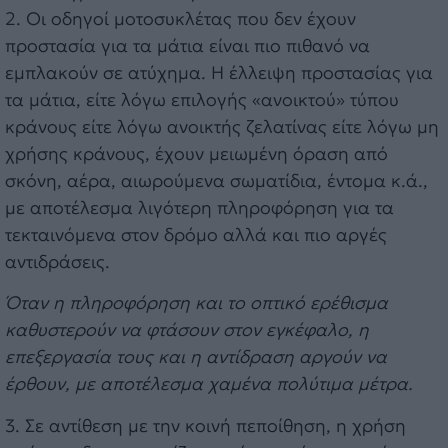
2. Οι οδηγοί μοτοσυκλέτας που δεν έχουν
προστασία για τα μάτια είναι πιο πιθανό να
εμπλακούν σε ατύχημα. Η έλλειψη προστασίας για
τα μάτια, είτε λόγω επιλογής «ανοικτού» τύπου
κράνους είτε λόγω ανοικτής ζελατίνας είτε λόγω μη
χρήσης κράνους, έχουν μειωμένη όραση από
σκόνη, αέρα, αιωρούμενα σωματίδια, έντομα κ.ά.,
με αποτέλεσμα λιγότερη πληροφόρηση για τα
τεκταινόμενα στον δρόμο αλλά και πιο αργές
αντιδράσεις.
Όταν η πληροφόρηση και το οπτικό ερέθισμα
καθυστερούν να φτάσουν στον εγκέφαλο, η
επεξεργασία τους και η αντίδραση αργούν να
έρθουν, με αποτέλεσμα χαμένα πολύτιμα μέτρα.
3. Σε αντίθεση με την κοινή πεποίθηση, η χρήση