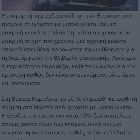
Με αφορμή τη ραγδαία αύξηση των θυμάτων από
τροχαία ατυχήματα με μοτοσυκλέτα, σε μια
μακρινή γωνιά του πλανήτη, κάποια όχι και τόσο
μακρινή στιγμή του χρόνου, μια σχετική έρευνα
αποκαλύπτει δέκα παράγοντες που ευθύνονται για
τη διαμόρφωση της θλιβερής στατιστικής. Λιγότερο
ή περισσότερο παράδοξα, καθιστούν αναγκαία την
προσοχή καθώς δεν είναι αναμενόμενοι ούτε όμως
και ανήκουστοι.
Στη Βόρεια Καρολίνα, το 2015, σημειώθηκε αισθητή
αύξηση στα θύματα από τροχαία με μοτοσυκλέτα.
Η άνοδος του ποσοστού κατά 10% δεν αποτέλεσε
απλώς ρεκόρ όλων των εποχών, αλλά και μια
γενικότερη αναστάτωση, καθώς το νομικό πλαίσιο