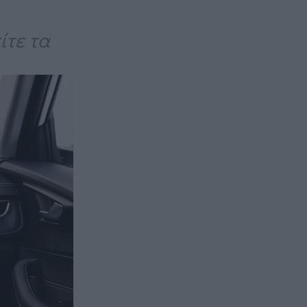
ίτε τα