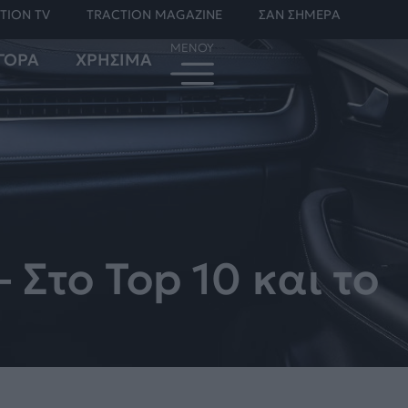
TION TV
TRACTION MAGAZINE
ΣΑΝ ΣΗΜΕΡΑ
ΓΟΡΑ
ΧΡΗΣΙΜΑ
Στο Top 10 και το