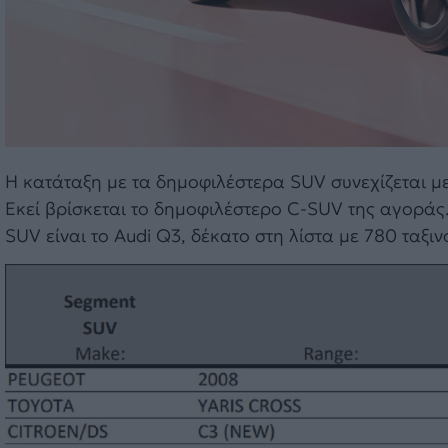
Η κατάταξη με τα δημοφιλέστερα SUV συνεχίζεται με
Εκεί βρίσκεται το δημοφιλέστερο C-SUV της αγοράς.
SUV είναι το Audi Q3, δέκατο στη λίστα με 780 ταξιν