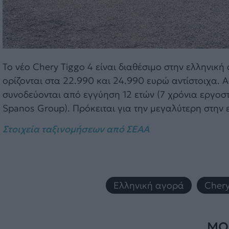
Το νέο Chery Tiggo 4 είναι διαθέσιμο στην ελληνική
ορίζονται στα 22.990 και 24.990 ευρώ αντίστοιχα. Α
συνοδεύονται από εγγύηση 12 ετών (7 χρόνια εργοσ
Spanos Group). Πρόκειται για την μεγαλύτερη στην 
Στοιχεία ταξινομήσεων από ΣΕΑΑ
Ελληνική αγορά
,
Chery
ΜΟΙ