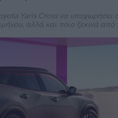
oyota Yaris Cross να υποχωρήσει 
τριμήνου, αλλά και ποιο ξεκινά από 