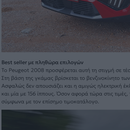
Best seller με πληθώρα επιλογών
To Peugeot 2008 προσφέρεται αυτή τη στιγμή σε τέσσ
Στη βάση της γκάμας βρίσκεται το βενζινοκίνητο των
Ασφαλώς δεν απουσιάζει και η αμιγώς ηλεκτρική έκδ
και μία με 156 ίππους. Όσον αφορά τώρα στις τιμές
σύμφωνα με τον επίσημο τιμοκατάλογο.