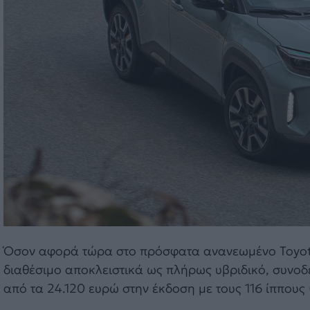
Όσον αφορά τώρα στο πρόσφατα ανανεωμένο Toyota Ya
διαθέσιμο αποκλειστικά ως πλήρως υβριδικό, συνοδ
από τα 24.120 ευρώ στην έκδοση με τους 116 ίππους 