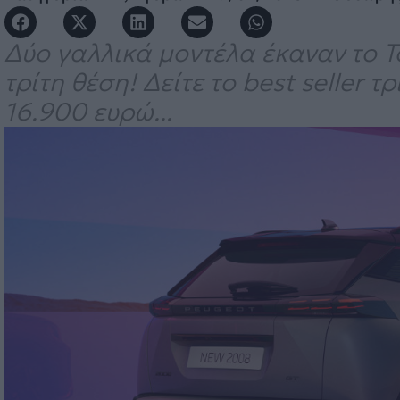
Δύο γαλλικά μοντέλα έκαναν το T
τρίτη θέση! Δείτε το best seller 
16.900 ευρώ...