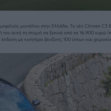
ημοφιλούς μοντέλου στην Ελλάδα. Το νέο Citroen C3 δ
μή του αυτή τη στιγμή να ξεκινά από τα 16.900 ευρώ 
έκδοση με κινητήρα βενζίνης 100 ίππων και χειροκίν