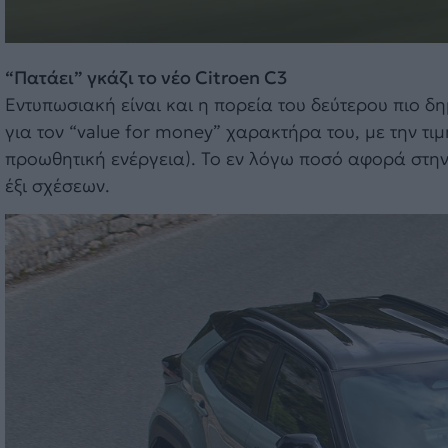
“Πατάει” γκάζι το νέο Citroen C3
Εντυπωσιακή είναι και η πορεία του δεύτερου πιο δ
για τον “value for money” χαρακτήρα του, με την τι
προωθητική ενέργεια). Το εν λόγω ποσό αφορά στην 
έξι σχέσεων.