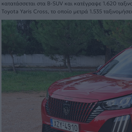
κατατάσσεται στα B-SUV και κατέγραψε 1.620 ταξιν
Toyota Yaris Cross, το οποίο μετρά 1.535 ταξινομήσει