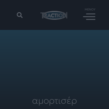
αμορτισέρ