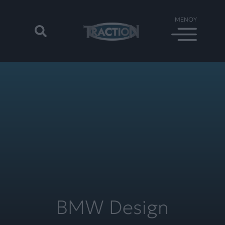
BMW Design