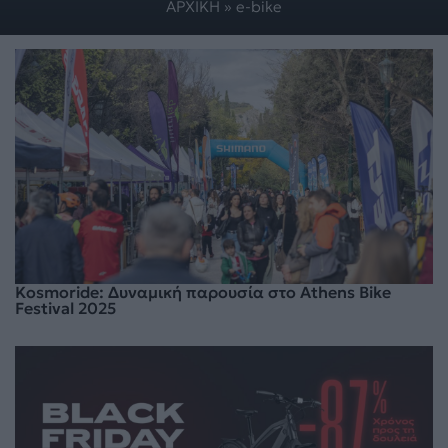
ΑΡΧΙΚΗ
»
e-bike
Kosmoride: Δυναμική παρουσία στο Athens Bike
Festival 2025