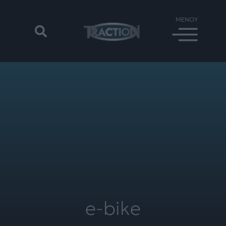
e-bike