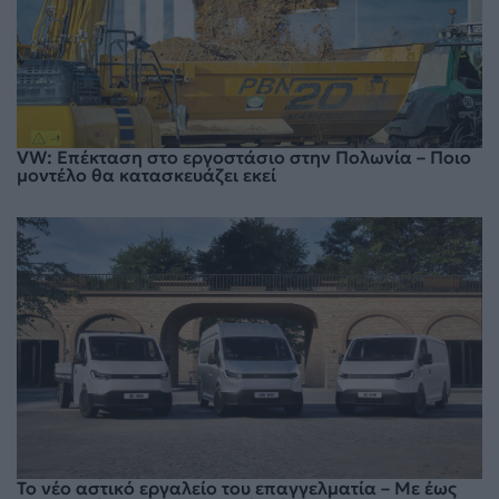
VW: Επέκταση στο εργοστάσιο στην Πολωνία – Ποιο
μοντέλο θα κατασκευάζει εκεί
To νέο αστικό εργαλείο του επαγγελματία – Με έως