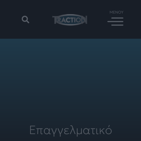
Επαγγελματικό