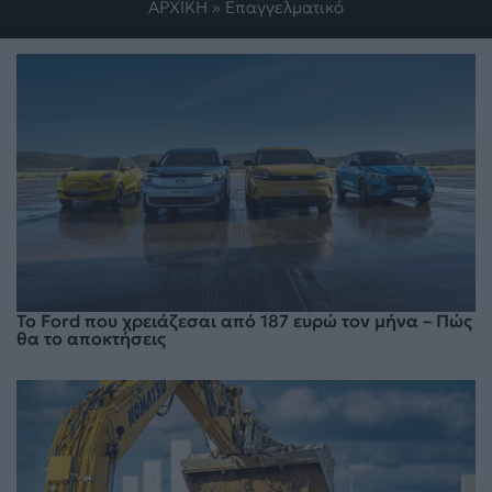
ΑΡΧΙΚΗ
»
Επαγγελματικό
Το Ford που χρειάζεσαι από 187 ευρώ τον μήνα – Πώς
θα το αποκτήσεις