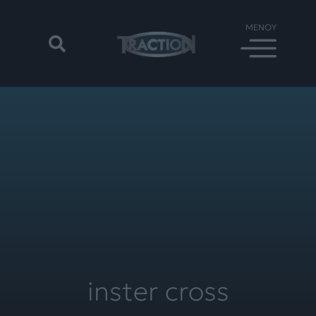
inster cross