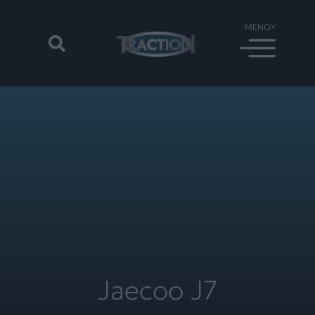
Jaecoo J7