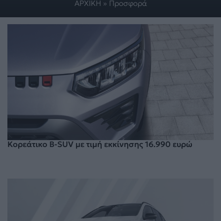
ΑΡΧΙΚΗ
»
Προσφορά
Κορεάτικο B-SUV με τιμή εκκίνησης 16.990 ευρώ