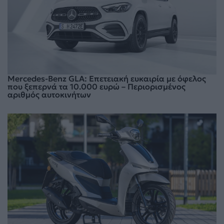
Mercedes-Benz GLA: Επετειακή ευκαιρία με όφελος
που ξεπερνά τα 10.000 ευρώ – Περιορισμένος
αριθμός αυτοκινήτων