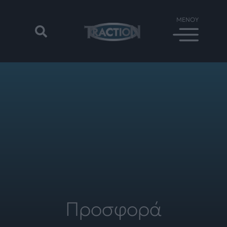
Προσφορά