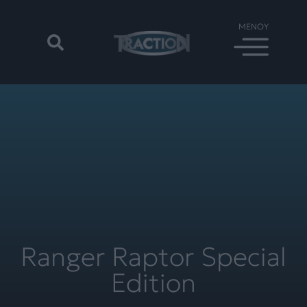
Ranger Raptor Special
Edition