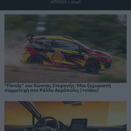
ΑΡΧΙΚΗ
»
shell
“Flandy” και Κώστας Στεφανής: Μια ξεχωριστή
συμμετοχή στο Ράλλυ Ακρόπολις (+video)