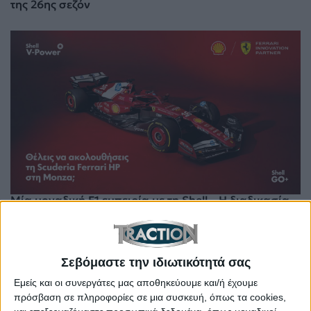
της 26ης σεζόν
Μία μοναδική F1 εμπειρία με τη Shell – Η διαδικασία
συμμετοχής στο διαγωνισμό
Σεβόμαστε την ιδιωτικότητά σας
Εμείς και οι συνεργάτες μας αποθηκεύουμε και/ή έχουμε
πρόσβαση σε πληροφορίες σε μια συσκευή, όπως τα cookies,