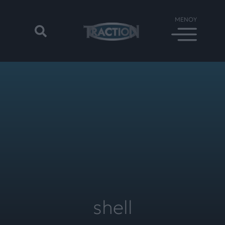
shell