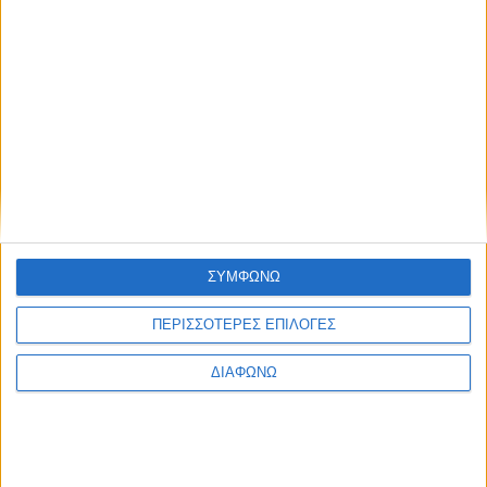
ΣΥΜΦΩΝΩ
ΠΕΡΙΣΣΟΤΕΡΕΣ ΕΠΙΛΟΓΕΣ
ΔΙΑΦΩΝΩ