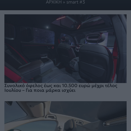
ΑΡΧΙΚΗ
»
smart #3
Συνολικό όφελος έως και 10.500 ευρώ μέχρι τέλος
Ιουλίου – Για ποια μάρκα ισχύει