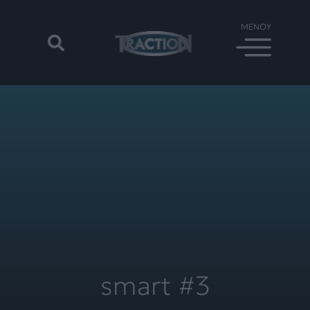
smart #3