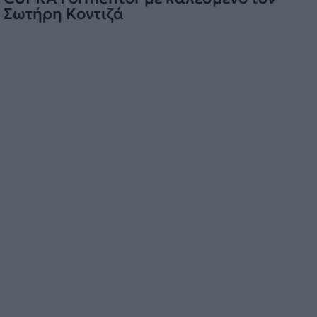
Σωτήρη Κοντιζά