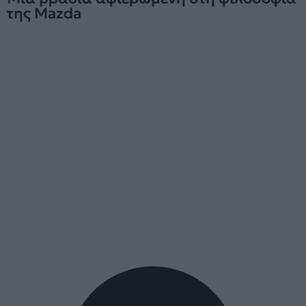
της Mazda