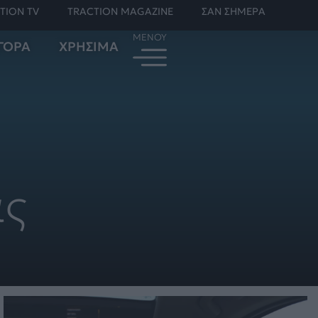
TION TV
TRACTION MAGAZINE
ΣΑΝ ΣΗΜΕΡΑ
ΓΟΡΑ
ΧΡΗΣΙΜΑ
άς