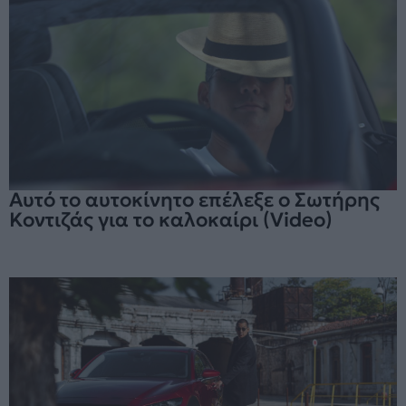
Αυτό το αυτοκίνητο επέλεξε ο Σωτήρης
Κοντιζάς για το καλοκαίρι (Video)