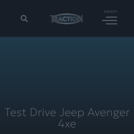
Test Drive Jeep Avenger
4xe