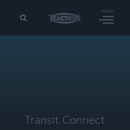
Transit Connect