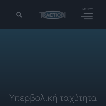
Υπερβολική ταχύτητα