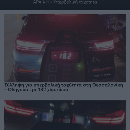
ΑΡΧΙΚΗ
»
Υπερβολική ταχύτητα
Σύλληψη για υπερβολική ταχύτητα στη Θεσσαλονίκη
– Οδηγούσε με 182 χλμ./ώρα