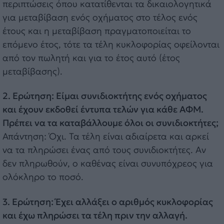
περιπτώσεις όπου κατατίθενται τα δικαιολογητικά
για μεταβίβαση ενός οχήματος στο τέλος ενός
έτους και η μεταβίβαση πραγματοποιείται το
επόμενο έτος, τότε τα τέλη κυκλοφορίας οφείλονται
από τον πωλητή και για το έτος αυτό (έτος
μεταβίβασης).
2. Ερώτηση: Είμαι συνιδιοκτήτης ενός οχήματος
και έχουν εκδοθεί έντυπα τελών για κάθε ΑΦΜ.
Πρέπει να τα καταβάλλουμε όλοι οι συνιδιοκτήτες;
Απάντηση: Όχι. Τα τέλη είναι αδιαίρετα και αρκεί
να τα πληρώσει ένας από τους συνιδιοκτήτες. Αν
δεν πληρωθούν, ο καθένας είναι συνυπόχρεος για
ολόκληρο το ποσό.
3. Ερώτηση: Έχει αλλάξει ο αριθμός κυκλοφορίας
και έχω πληρώσει τα τέλη πριν την αλλαγή.