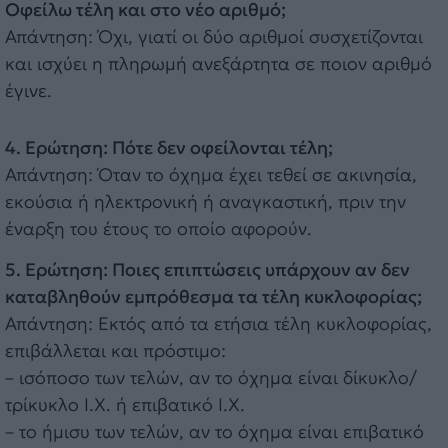
Οφείλω τέλη και στο νέο αριθμό;
Απάντηση: Όχι, γιατί οι δύο αριθμοί συσχετίζονται
και ισχύει η πληρωμή ανεξάρτητα σε ποιον αριθμό
έγινε.
4. Ερώτηση: Πότε δεν οφείλονται τέλη;
Απάντηση: Όταν το όχημα έχει τεθεί σε ακινησία,
εκούσια ή ηλεκτρονική ή αναγκαστική, πριν την
έναρξη του έτους το οποίο αφορούν.
5. Ερώτηση: Ποιες επιπτώσεις υπάρχουν αν δεν
καταβληθούν εμπρόθεσμα τα τέλη κυκλοφορίας;
Απάντηση: Εκτός από τα ετήσια τέλη κυκλοφορίας,
επιβάλλεται και πρόστιμο:
– ισόποσο των τελών, αν το όχημα είναι δίκυκλο/
τρίκυκλο Ι.Χ. ή επιβατικό Ι.Χ.
– το ήμισυ των τελών, αν το όχημα είναι επιβατικό