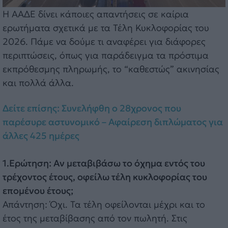
Η ΑΑΔΕ δίνει κάποιες απαντήσεις σε καίρια
ερωτήματα σχετικά με τα Τέλη Κυκλοφορίας του
2026. Πάμε να δούμε τι αναφέρει για διάφορες
περιπτώσεις, όπως για παράδειγμα τα πρόστιμα
εκπρόθεσμης πληρωμής, το “καθεστώς” ακινησίας
και πολλά άλλα.
Δείτε επίσης: Συνελήφθη ο 28χρονος που
παρέσυρε αστυνομικό – Αφαίρεση διπλώματος για
άλλες 425 ημέρες
1.Ερώτηση: Αν μεταβιβάσω το όχημα εντός του
τρέχοντος έτους, οφείλω τέλη κυκλοφορίας του
επομένου έτους;
Απάντηση: Όχι. Τα τέλη οφείλονται μέχρι και το
έτος της μεταβίβασης από τον πωλητή. Στις