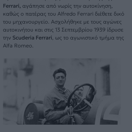
Ferrari,
αγάπησε από νωρίς την αυτοκίνηση,
καθώς ο πατέρας του Alfredo Ferrari διέθετε δικό
του μηχανουργείο. Ασχολήθηκε με τους αγώνες
αυτοκινήτου και στις 13 Σεπτεμβρίου 1939 ίδρυσε
την
Scuderia Ferrari
, ως το αγωνιστικό τμήμα της
Alfa Romeo.