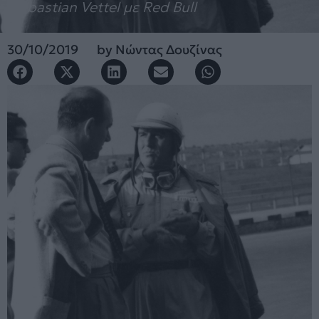
Sebastian Vettel με Red Bull
30/10/2019
by
Νώντας Δουζίνας