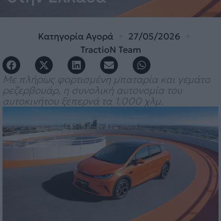
Κατηγορία
Αγορά
27/05/2026
TractioN Team
Με πλήρως φορτισμένη μπαταρία και γεμάτο
ρεζερβουάρ, η συνολική αυτονομία του
αυτοκινήτου ξεπερνά τα 1.000 χλμ.