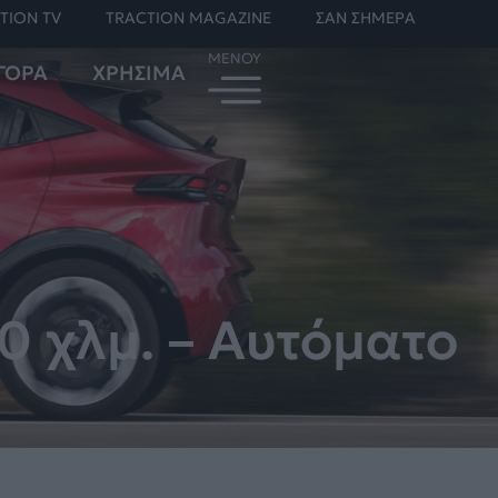
TION TV
TRACTION MAGAZINE
ΣΑΝ ΣΗΜΕΡΑ
ΓΟΡΑ
ΧΡΗΣΙΜΑ
00 χλμ. – Αυτόματο