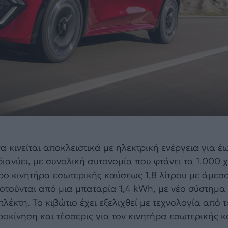
να κινείται αποκλειστικά με ηλεκτρική ενέργεια για έ
ιανύει, με συνολική αυτονομία που φτάνει τα 1.000 χ
δρο κινητήρα εσωτερικής καύσεως 1,8 λίτρου με άμε
οτούνται από μια μπαταρία 1,4 kWh, με νέο σύστημα 
έκτη. Το κιβώτιο έχει εξελιχθεί με τεχνολογία από 
τροκίνηση και τέσσερις για τον κινητήρα εσωτερικής 