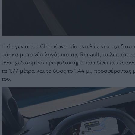
Η 6η γενιά του Clio φέρνει μία εντελώς νέα σχεδιασ
μάσκα με το νέο λογότυπο της Renault, τα λεπτότερ
ανασχεδιασμένο προφυλακτήρα που δίνει πιο έντονο 
τα 1,77 μέτρα και το ύψος το 1,44 μ., προσφέροντα
του.