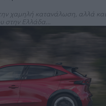
 την χαμηλή κατανάλωση, αλλά και
ου στην Ελλάδα...