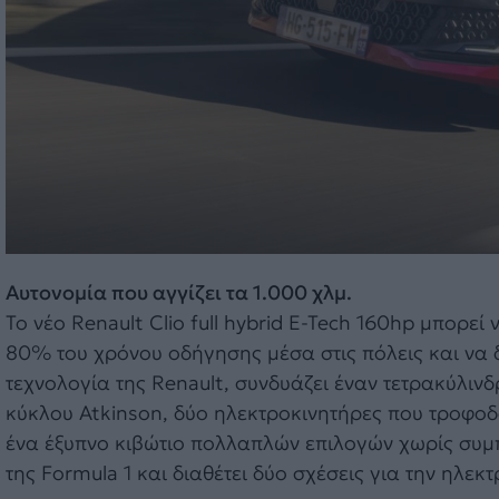
Αυτονομία που αγγίζει τα 1.000 χλμ.
Το νέο Renault Clio full hybrid E-Tech 160hp μπορεί 
80% του χρόνου οδήγησης μέσα στις πόλεις και να δ
τεχνολογία της Renault, συνδυάζει έναν τετρακύλιν
κύκλου Atkinson, δύο ηλεκτροκινητήρες που τροφοδ
ένα έξυπνο κιβώτιο πολλαπλών επιλογών χωρίς συμπλ
της Formula 1 και διαθέτει δύο σχέσεις για την ηλεκ