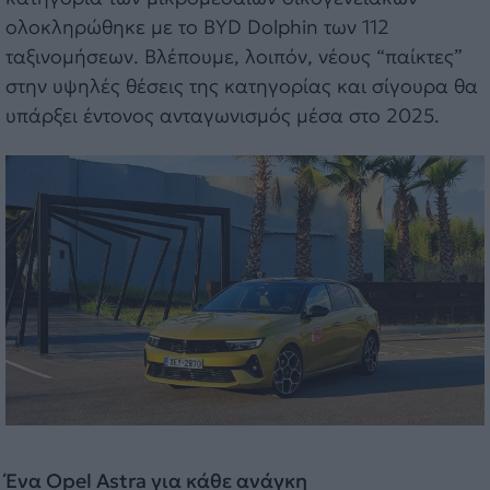
ολοκληρώθηκε με το BYD Dolphin των 112
ταξινομήσεων. Βλέπουμε, λοιπόν, νέους “παίκτες”
στην υψηλές θέσεις της κατηγορίας και σίγουρα θα
υπάρξει έντονος ανταγωνισμός μέσα στο 2025.
Ένα Opel Astra για κάθε ανάγκη