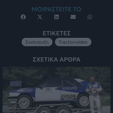
ΜΟΙΡΑΣΤΕΙΤΕ ΤΟ
ΕΤΙΚΕΤΕΣ
Συνέντευξη
,
Tractionvideo
ΣΧΕΤΙΚΑ ΑΡΘΡΑ