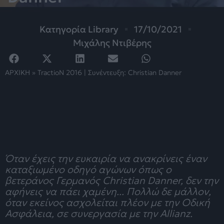
Κατηγορία
Library
17/10/2021
Μιχάλης Ντιβέρης
ΑΡΧΙΚΗ
»
TractioN 2016 | Συνέντευξη: Christian Danner
Όταν έχεις την ευκαιρία να ανακρίνεις έναν
καταξιωμένο οδηγό αγώνων όπως ο
βετεράνος Γερμανός Christian Danner, δεν την
αφήνεις να πάει χαμένη... Πολλώ δε μάλλον,
όταν εκείνος ασχολείται πλέον με την Οδική
Ασφάλεια, σε συνεργασία με την Allianz.