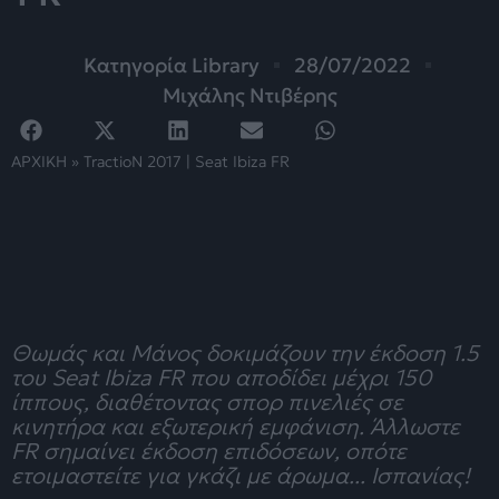
Κατηγορία
Library
28/07/2022
Μιχάλης Ντιβέρης
ΑΡΧΙΚΗ
»
TractioN 2017 | Seat Ibiza FR
Θωμάς και Μάνος δοκιμάζουν την έκδοση 1.5
του Seat Ibiza FR που αποδίδει μέχρι 150
ίππους, διαθέτοντας σπορ πινελιές σε
κινητήρα και εξωτερική εμφάνιση. Άλλωστε
FR σημαίνει έκδοση επιδόσεων, οπότε
ετοιμαστείτε για γκάζι με άρωμα... Ισπανίας!